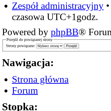
Zespół administracyjny
czasowa UTC+1godz.
Powered by
phpBB
® Foru
Przejdź do powiązanej strony
Strony powiązane:
Nawigacja:
Strona główna
Forum
Stopka: