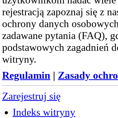
rejestracją zapoznaj się z
ochrony danych osobowych 
zadawane pytania (FAQ), gd
podstawowych zagadnień d
witryny.
Regulamin
|
Zasady ochr
Zarejestruj się
Indeks witryny