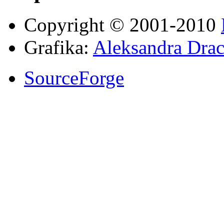
Copyright © 2001-2010
Grafika:
Aleksandra Drac
SourceForge