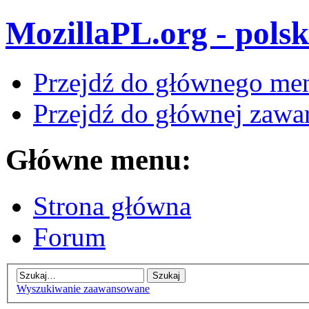
MozillaPL.org - polsk
Przejdź do głównego me
Przejdź do głównej zawar
Główne menu:
Strona główna
Forum
Wyszukiwanie zaawansowane