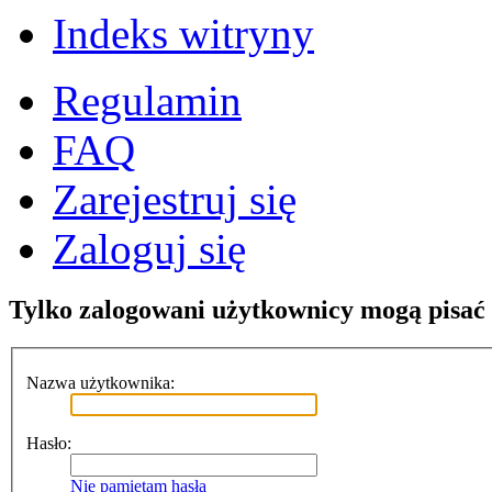
Indeks witryny
Regulamin
FAQ
Zarejestruj się
Zaloguj się
Tylko zalogowani użytkownicy mogą pisać
Nazwa użytkownika:
Hasło:
Nie pamiętam hasła