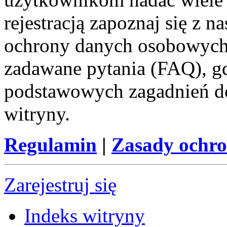
rejestracją zapoznaj się z
ochrony danych osobowych 
zadawane pytania (FAQ), gd
podstawowych zagadnień d
witryny.
Regulamin
|
Zasady ochr
Zarejestruj się
Indeks witryny