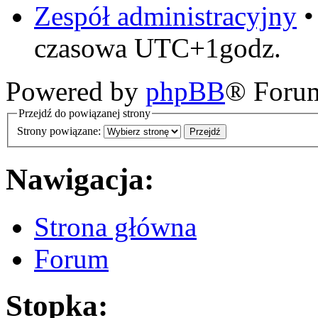
Zespół administracyjny
czasowa UTC+1godz.
Powered by
phpBB
® Foru
Przejdź do powiązanej strony
Strony powiązane:
Nawigacja:
Strona główna
Forum
Stopka: