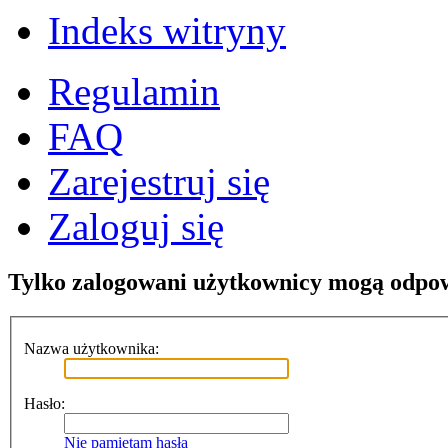
Indeks witryny
Regulamin
FAQ
Zarejestruj się
Zaloguj się
Tylko zalogowani użytkownicy mogą odpo
Nazwa użytkownika:
Hasło:
Nie pamiętam hasła