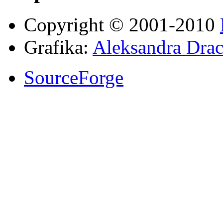
Copyright © 2001-2010
Grafika:
Aleksandra Drac
SourceForge