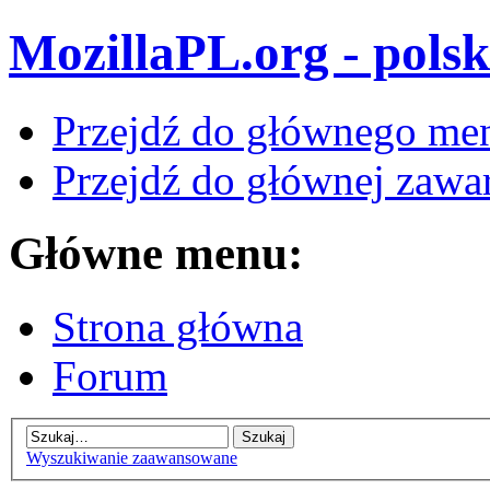
MozillaPL.org - polsk
Przejdź do głównego me
Przejdź do głównej zawar
Główne menu:
Strona główna
Forum
Wyszukiwanie zaawansowane