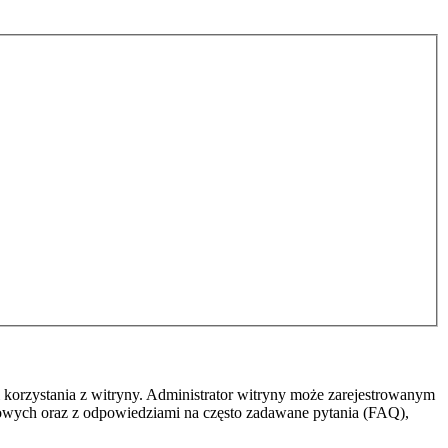
 korzystania z witryny. Administrator witryny może zarejestrowanym
owych oraz z odpowiedziami na często zadawane pytania (FAQ),