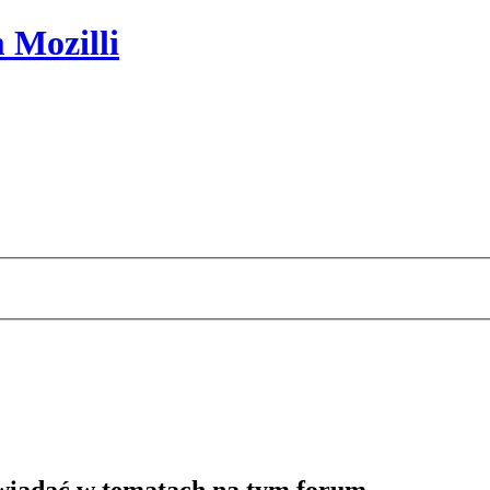
 Mozilli