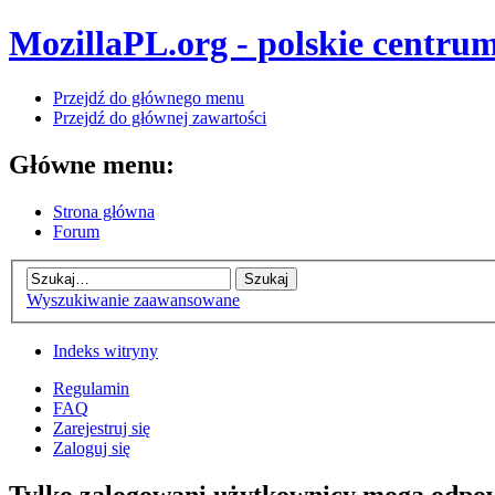
MozillaPL.org - polskie centrum
Przejdź do głównego menu
Przejdź do głównej zawartości
Główne menu:
Strona główna
Forum
Wyszukiwanie zaawansowane
Indeks witryny
Regulamin
FAQ
Zarejestruj się
Zaloguj się