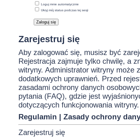
Loguj mnie automatycznie
Ukryj mój status podczas tej sesji
Zarejestruj się
Aby zalogować się, musisz być zare
Rejestracja zajmuje tylko chwilę, a 
witryny. Administrator witryny może
dodatkowych uprawnień. Przed rejes
zasadami ochrony danych osobowych
pytania (FAQ), gdzie jest wyjaśnio
dotyczących funkcjonowania witryny.
Regulamin
|
Zasady ochrony dan
Zarejestruj się