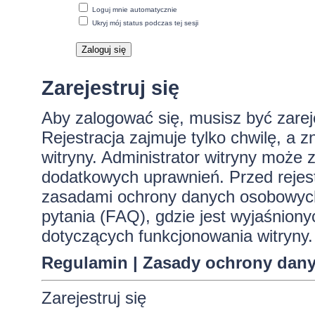
Loguj mnie automatycznie
Ukryj mój status podczas tej sesji
Zarejestruj się
Aby zalogować się, musisz być zare
Rejestracja zajmuje tylko chwilę, a 
witryny. Administrator witryny może
dodatkowych uprawnień. Przed rejes
zasadami ochrony danych osobowych
pytania (FAQ), gdzie jest wyjaśnio
dotyczących funkcjonowania witryny.
Regulamin
|
Zasady ochrony dan
Zarejestruj się