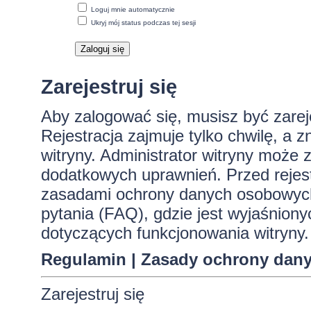
Loguj mnie automatycznie
Ukryj mój status podczas tej sesji
Zarejestruj się
Aby zalogować się, musisz być zare
Rejestracja zajmuje tylko chwilę, a 
witryny. Administrator witryny może
dodatkowych uprawnień. Przed rejes
zasadami ochrony danych osobowych
pytania (FAQ), gdzie jest wyjaśnio
dotyczących funkcjonowania witryny.
Regulamin
|
Zasady ochrony dan
Zarejestruj się