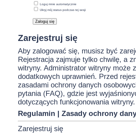
Loguj mnie automatycznie
Ukryj mój status podczas tej sesji
Zarejestruj się
Aby zalogować się, musisz być zare
Rejestracja zajmuje tylko chwilę, a 
witryny. Administrator witryny może
dodatkowych uprawnień. Przed rejes
zasadami ochrony danych osobowych
pytania (FAQ), gdzie jest wyjaśnio
dotyczących funkcjonowania witryny.
Regulamin
|
Zasady ochrony dan
Zarejestruj się