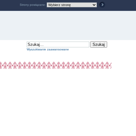
Strony powiązane:
Wyszukiwanie zaawansowane