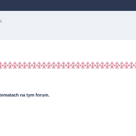
tematach na tym forum.