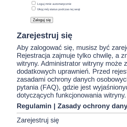
Loguj mnie automatycznie
Ukryj mój status podczas tej sesji
Zarejestruj się
Aby zalogować się, musisz być zare
Rejestracja zajmuje tylko chwilę, a 
witryny. Administrator witryny może
dodatkowych uprawnień. Przed rejes
zasadami ochrony danych osobowych
pytania (FAQ), gdzie jest wyjaśnio
dotyczących funkcjonowania witryny.
Regulamin
|
Zasady ochrony dan
Zarejestruj się