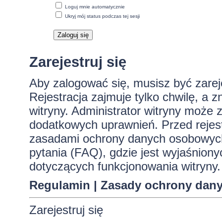
Loguj mnie automatycznie
Ukryj mój status podczas tej sesji
Zarejestruj się
Aby zalogować się, musisz być zare
Rejestracja zajmuje tylko chwilę, a 
witryny. Administrator witryny może
dodatkowych uprawnień. Przed rejes
zasadami ochrony danych osobowych
pytania (FAQ), gdzie jest wyjaśnio
dotyczących funkcjonowania witryny.
Regulamin
|
Zasady ochrony dan
Zarejestruj się