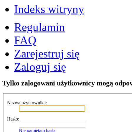
Indeks witryny
Regulamin
FAQ
Zarejestruj się
Zaloguj się
Tylko zalogowani użytkownicy mogą odpo
Nazwa użytkownika:
Hasło:
Nie pamiętam hasła