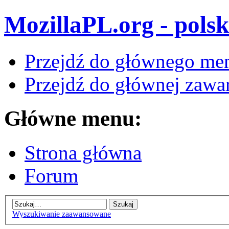
MozillaPL.org - polsk
Przejdź do głównego me
Przejdź do głównej zawar
Główne menu:
Strona główna
Forum
Wyszukiwanie zaawansowane