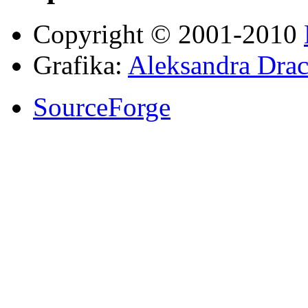
Copyright © 2001-2010
Grafika:
Aleksandra Drac
SourceForge