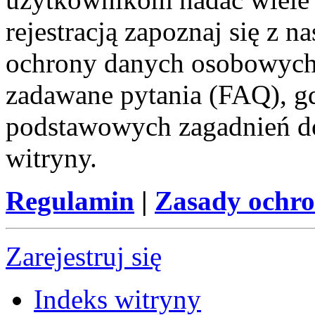
rejestracją zapoznaj się z
ochrony danych osobowych 
zadawane pytania (FAQ), gd
podstawowych zagadnień d
witryny.
Regulamin
|
Zasady ochr
Zarejestruj się
Indeks witryny