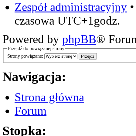
Zespół administracyjny
czasowa UTC+1godz.
Powered by
phpBB
® Foru
Przejdź do powiązanej strony
Strony powiązane:
Nawigacja:
Strona główna
Forum
Stopka: