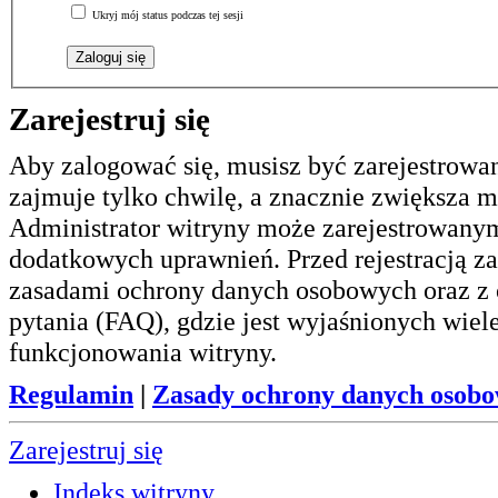
Ukryj mój status podczas tej sesji
Zarejestruj się
Aby zalogować się, musisz być zarejestrowa
zajmuje tylko chwilę, a znacznie zwiększa m
Administrator witryny może zarejestrowan
dodatkowych uprawnień. Przed rejestracją z
zasadami ochrony danych osobowych oraz z
pytania (FAQ), gdzie jest wyjaśnionych wie
funkcjonowania witryny.
Regulamin
|
Zasady ochrony danych osob
Zarejestruj się
Indeks witryny