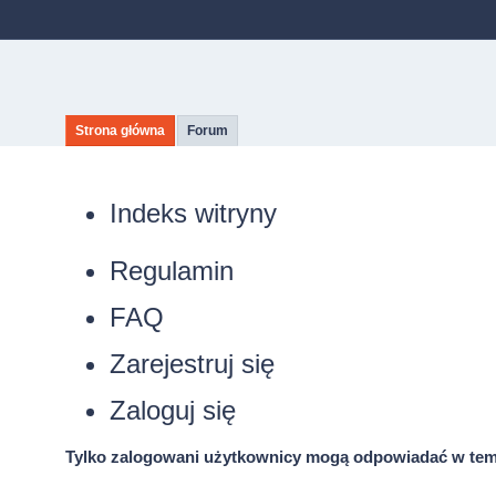
Strona główna
Forum
Indeks witryny
Regulamin
FAQ
Zarejestruj się
Zaloguj się
Tylko zalogowani użytkownicy mogą odpowiadać w tem