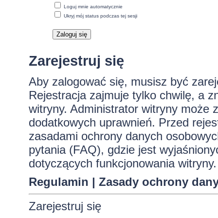
Loguj mnie automatycznie
Ukryj mój status podczas tej sesji
Zarejestruj się
Aby zalogować się, musisz być zare
Rejestracja zajmuje tylko chwilę, a 
witryny. Administrator witryny może
dodatkowych uprawnień. Przed rejes
zasadami ochrony danych osobowych
pytania (FAQ), gdzie jest wyjaśnio
dotyczących funkcjonowania witryny.
Regulamin
|
Zasady ochrony dan
Zarejestruj się