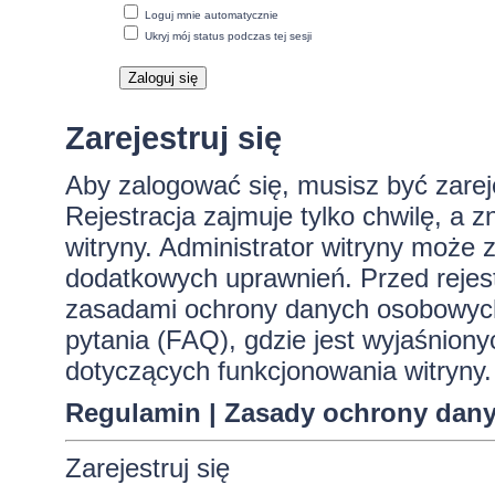
Loguj mnie automatycznie
Ukryj mój status podczas tej sesji
Zarejestruj się
Aby zalogować się, musisz być zare
Rejestracja zajmuje tylko chwilę, a 
witryny. Administrator witryny może
dodatkowych uprawnień. Przed rejes
zasadami ochrony danych osobowych
pytania (FAQ), gdzie jest wyjaśnio
dotyczących funkcjonowania witryny.
Regulamin
|
Zasady ochrony dan
Zarejestruj się