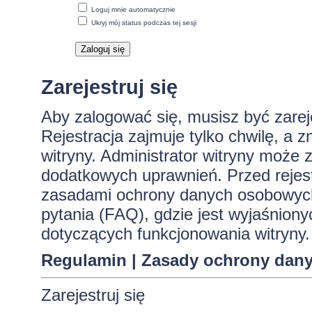
Loguj mnie automatycznie
Ukryj mój status podczas tej sesji
Zarejestruj się
Aby zalogować się, musisz być zare
Rejestracja zajmuje tylko chwilę, a 
witryny. Administrator witryny może
dodatkowych uprawnień. Przed rejes
zasadami ochrony danych osobowych
pytania (FAQ), gdzie jest wyjaśnio
dotyczących funkcjonowania witryny.
Regulamin
|
Zasady ochrony dan
Zarejestruj się