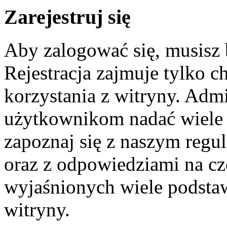
Zarejestruj się
Aby zalogować się, musisz
Rejestracja zajmuje tylko c
korzystania z witryny. Adm
użytkownikom nadać wiele 
zapoznaj się z naszym reg
oraz z odpowiedziami na cz
wyjaśnionych wiele podst
witryny.