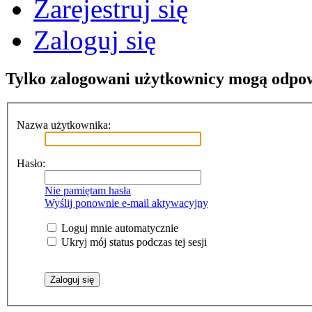
Zarejestruj się
Zaloguj się
Tylko zalogowani użytkownicy mogą odpo
Nazwa użytkownika:
Hasło:
Nie pamiętam hasła
Wyślij ponownie e-mail aktywacyjny
Loguj mnie automatycznie
Ukryj mój status podczas tej sesji