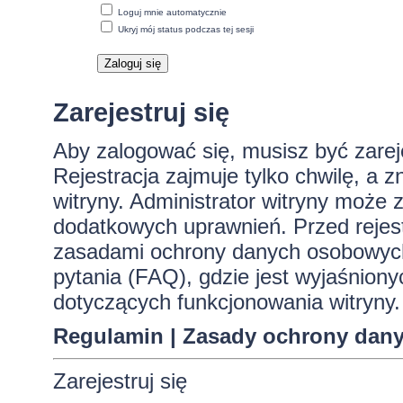
Loguj mnie automatycznie
Ukryj mój status podczas tej sesji
Zarejestruj się
Aby zalogować się, musisz być zare
Rejestracja zajmuje tylko chwilę, a 
witryny. Administrator witryny może
dodatkowych uprawnień. Przed rejes
zasadami ochrony danych osobowych
pytania (FAQ), gdzie jest wyjaśnio
dotyczących funkcjonowania witryny.
Regulamin
|
Zasady ochrony dan
Zarejestruj się