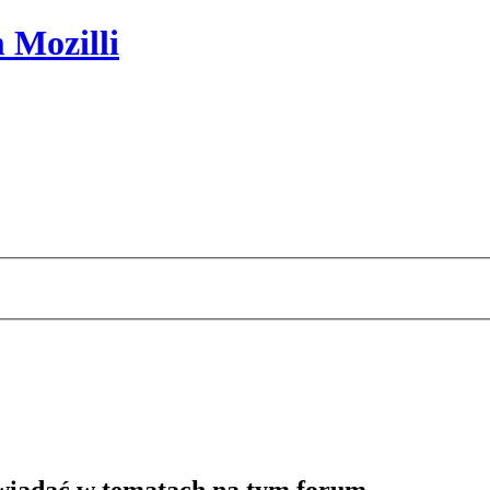
 Mozilli