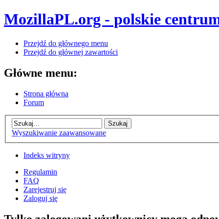
MozillaPL.org - polskie centrum
Przejdź do głównego menu
Przejdź do głównej zawartości
Główne menu:
Strona główna
Forum
Wyszukiwanie zaawansowane
Indeks witryny
Regulamin
FAQ
Zarejestruj się
Zaloguj się