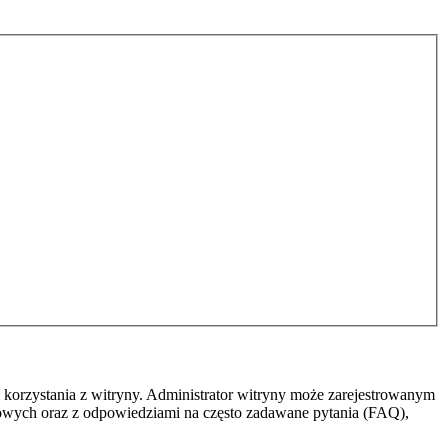
 korzystania z witryny. Administrator witryny może zarejestrowanym
owych oraz z odpowiedziami na często zadawane pytania (FAQ),