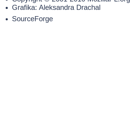
Grafika:
Aleksandra Drachal
SourceForge