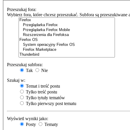
Przeszukaj fora:
Wybierz fora, które chcesz przeszukać. Subfora są przeszukiwane 
Przeszukaj subfora:
Tak
Nie
Szukaj w:
Temat i treść postu
Tylko treść postu
Tylko tytuły tematów
Tylko pierwszy post tematu
Wyświetl wyniki jako:
Posty
Tematy