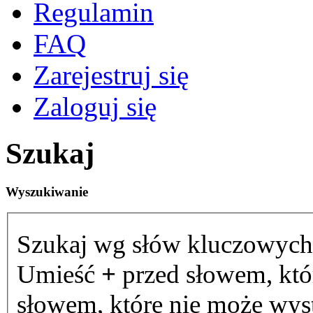
Regulamin
FAQ
Zarejestruj się
Zaloguj się
Szukaj
Wyszukiwanie
Szukaj wg słów kluczowych
Umieść
+
przed słowem, któ
słowem, które nie może wystą