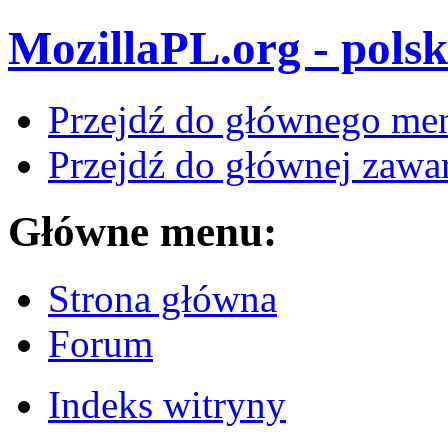
MozillaPL.org - polsk
Przejdź do głównego me
Przejdź do głównej zawar
Główne menu:
Strona główna
Forum
Indeks witryny