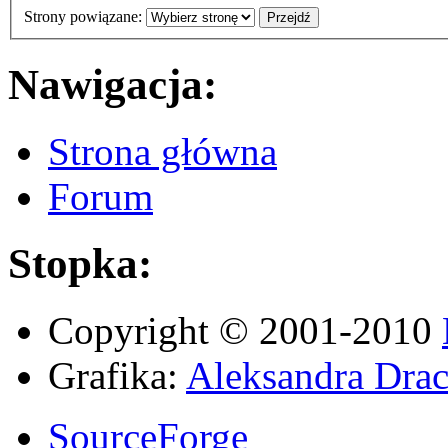
Strony powiązane:
Nawigacja:
Strona główna
Forum
Stopka:
Copyright © 2001-2010
Grafika:
Aleksandra Drac
SourceForge