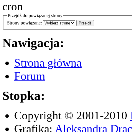
Przejdź do powiązanej strony
Strony powiązane:
Nawigacja:
Strona główna
Forum
Stopka:
Copyright © 2001-2010
Grafika:
Aleksandra Drac