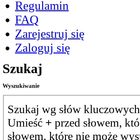
Regulamin
FAQ
Zarejestruj się
Zaloguj się
Szukaj
Wyszukiwanie
Szukaj wg słów kluczowych
Umieść
+
przed słowem, któ
słowem, które nie może wystą