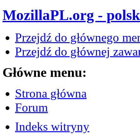
MozillaPL.org - polsk
Przejdź do głównego me
Przejdź do głównej zawar
Główne menu:
Strona główna
Forum
Indeks witryny