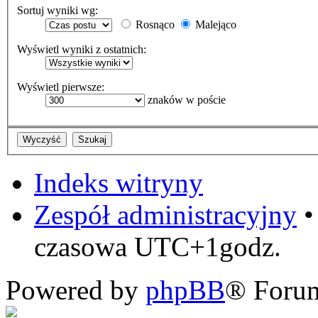
Sortuj wyniki wg:
Rosnąco
Malejąco
Wyświetl wyniki z ostatnich:
Wyświetl pierwsze:
znaków w poście
Indeks witryny
Zespół administracyjny
czasowa UTC+1godz.
Powered by
phpBB
® Foru