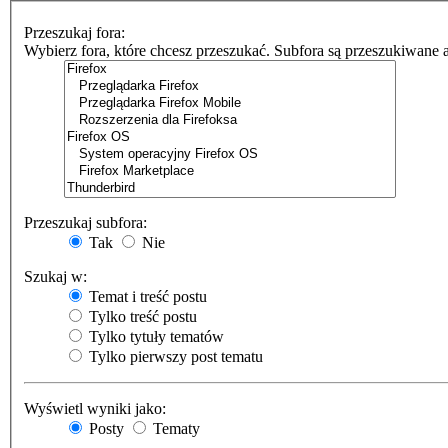
Przeszukaj fora:
Wybierz fora, które chcesz przeszukać. Subfora są przeszukiwane 
Przeszukaj subfora:
Tak
Nie
Szukaj w:
Temat i treść postu
Tylko treść postu
Tylko tytuły tematów
Tylko pierwszy post tematu
Wyświetl wyniki jako:
Posty
Tematy