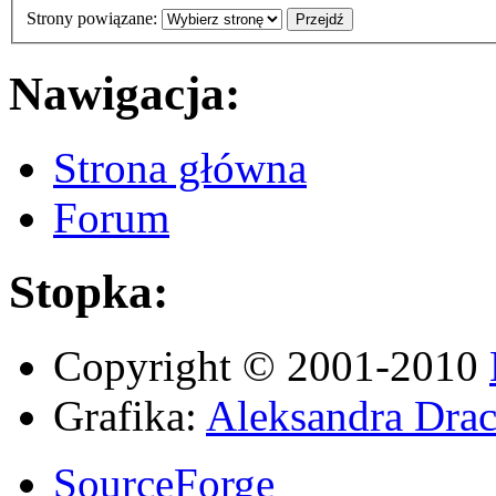
Strony powiązane:
Nawigacja:
Strona główna
Forum
Stopka:
Copyright © 2001-2010
Grafika:
Aleksandra Drac
SourceForge