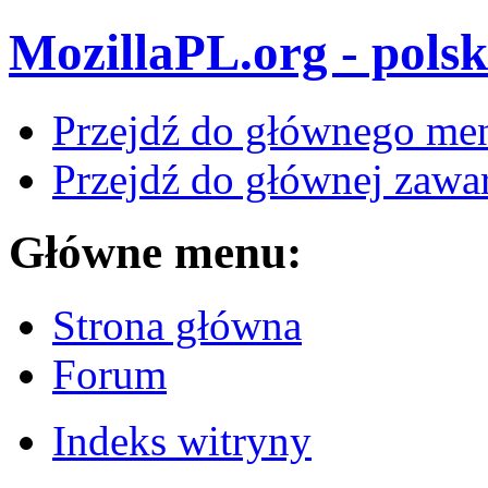
MozillaPL.org - polsk
Przejdź do głównego me
Przejdź do głównej zawar
Główne menu:
Strona główna
Forum
Indeks witryny