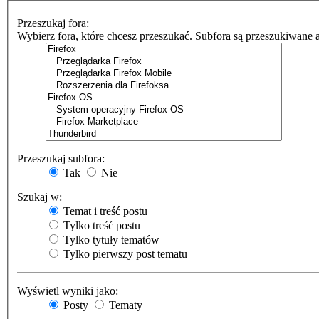
Przeszukaj fora:
Wybierz fora, które chcesz przeszukać. Subfora są przeszukiwane 
Przeszukaj subfora:
Tak
Nie
Szukaj w:
Temat i treść postu
Tylko treść postu
Tylko tytuły tematów
Tylko pierwszy post tematu
Wyświetl wyniki jako:
Posty
Tematy