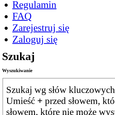
Regulamin
FAQ
Zarejestruj się
Zaloguj się
Szukaj
Wyszukiwanie
Szukaj wg słów kluczowych
Umieść
+
przed słowem, któ
słowem, które nie może wystą