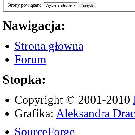
Strony powiązane:
Nawigacja:
Strona główna
Forum
Stopka:
Copyright © 2001-2010
Grafika:
Aleksandra Drac
SourceForge