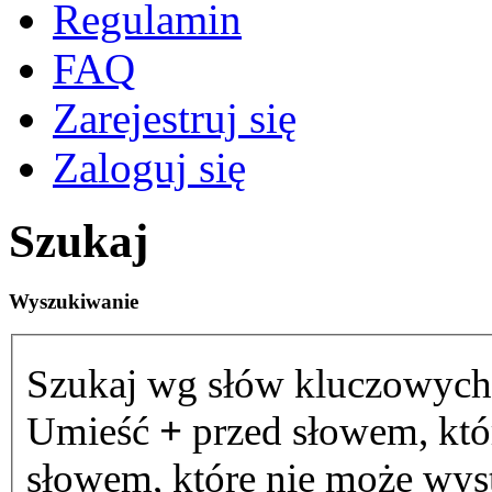
Regulamin
FAQ
Zarejestruj się
Zaloguj się
Szukaj
Wyszukiwanie
Szukaj wg słów kluczowych
Umieść
+
przed słowem, któ
słowem, które nie może wystą