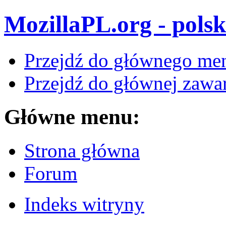
MozillaPL.org - polsk
Przejdź do głównego me
Przejdź do głównej zawar
Główne menu:
Strona główna
Forum
Indeks witryny