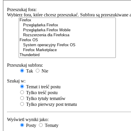
Przeszukaj fora:
Wybierz fora, które chcesz przeszukać. Subfora są przeszukiwane 
Przeszukaj subfora:
Tak
Nie
Szukaj w:
Temat i treść postu
Tylko treść postu
Tylko tytuły tematów
Tylko pierwszy post tematu
Wyświetl wyniki jako:
Posty
Tematy