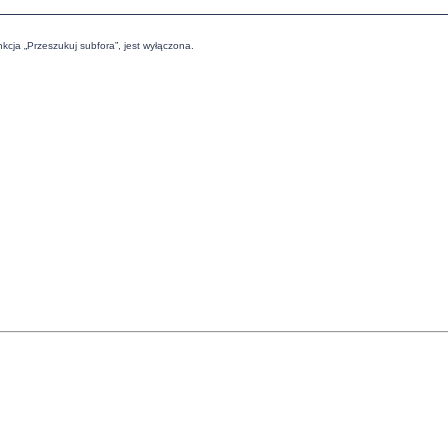
cja „Przeszukuj subfora”, jest wyłączona.