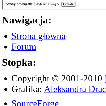
Strony powiązane:
Nawigacja:
Strona główna
Forum
Stopka:
Copyright © 2001-2010
Grafika:
Aleksandra Drac
SourceForge