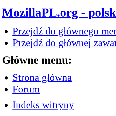
MozillaPL.org - polsk
Przejdź do głównego me
Przejdź do głównej zawar
Główne menu:
Strona główna
Forum
Indeks witryny