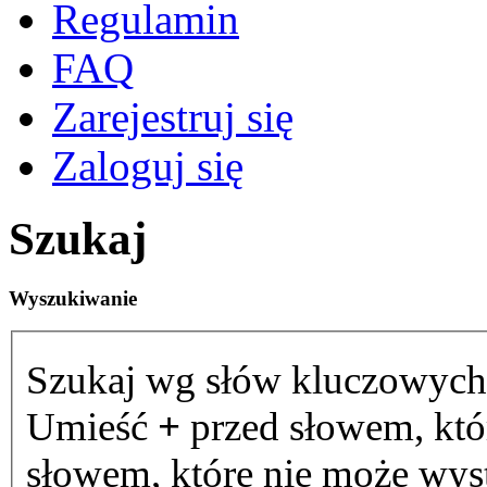
Regulamin
FAQ
Zarejestruj się
Zaloguj się
Szukaj
Wyszukiwanie
Szukaj wg słów kluczowych
Umieść
+
przed słowem, któ
słowem, które nie może wystą