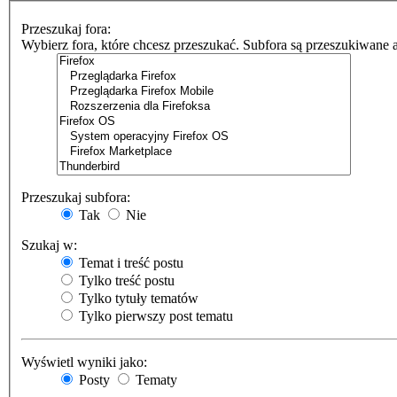
Przeszukaj fora:
Wybierz fora, które chcesz przeszukać. Subfora są przeszukiwane 
Przeszukaj subfora:
Tak
Nie
Szukaj w:
Temat i treść postu
Tylko treść postu
Tylko tytuły tematów
Tylko pierwszy post tematu
Wyświetl wyniki jako:
Posty
Tematy