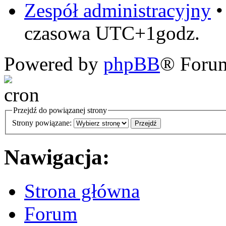
Zespół administracyjny
czasowa UTC+1godz.
Powered by
phpBB
® Foru
Przejdź do powiązanej strony
Strony powiązane:
Nawigacja:
Strona główna
Forum