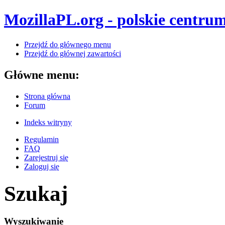
MozillaPL.org - polskie centrum
Przejdź do głównego menu
Przejdź do głównej zawartości
Główne menu:
Strona główna
Forum
Indeks witryny
Regulamin
FAQ
Zarejestruj się
Zaloguj się
Szukaj
Wyszukiwanie