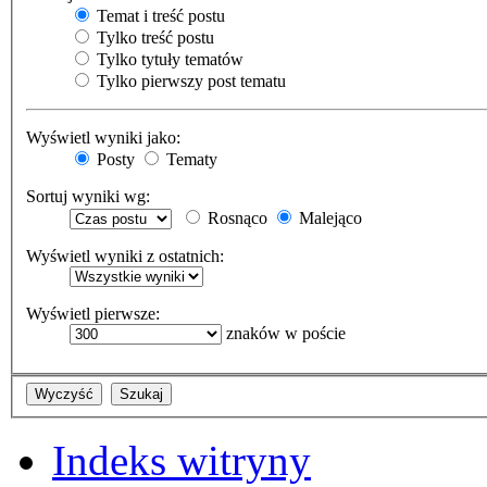
Temat i treść postu
Tylko treść postu
Tylko tytuły tematów
Tylko pierwszy post tematu
Wyświetl wyniki jako:
Posty
Tematy
Sortuj wyniki wg:
Rosnąco
Malejąco
Wyświetl wyniki z ostatnich:
Wyświetl pierwsze:
znaków w poście
Indeks witryny