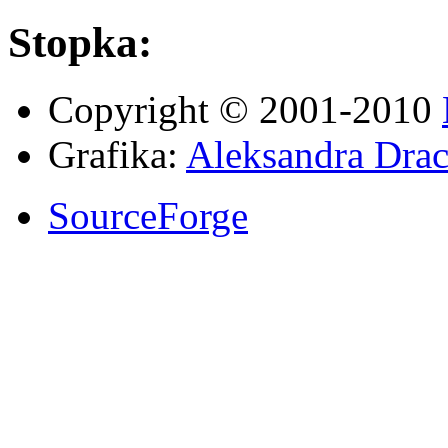
Stopka:
Copyright © 2001-2010
Grafika:
Aleksandra Drac
SourceForge