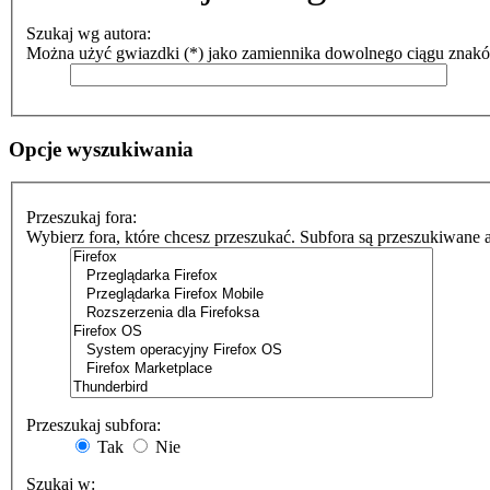
Szukaj wg autora:
Można użyć gwiazdki (*) jako zamiennika dowolnego ciągu znak
Opcje wyszukiwania
Przeszukaj fora:
Wybierz fora, które chcesz przeszukać. Subfora są przeszukiwane 
Przeszukaj subfora:
Tak
Nie
Szukaj w: