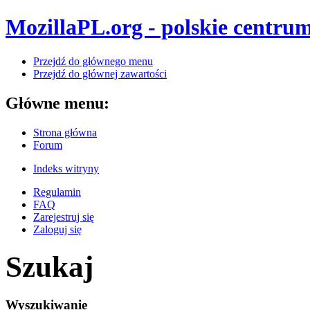
MozillaPL.org - polskie centrum
Przejdź do głównego menu
Przejdź do głównej zawartości
Główne menu:
Strona główna
Forum
Indeks witryny
Regulamin
FAQ
Zarejestruj się
Zaloguj się
Szukaj
Wyszukiwanie