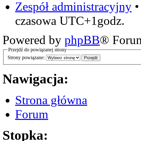
Zespół administracyjny
czasowa UTC+1godz.
Powered by
phpBB
® Foru
Przejdź do powiązanej strony
Strony powiązane:
Nawigacja:
Strona główna
Forum
Stopka: