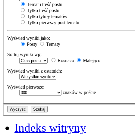
Temat i treść postu
Tylko treść postu
Tylko tytuły tematów
Tylko pierwszy post tematu
Wyświetl wyniki jako:
Posty
Tematy
Sortuj wyniki wg:
Rosnąco
Malejąco
Wyświetl wyniki z ostatnich:
Wyświetl pierwsze:
znaków w poście
Indeks witryny