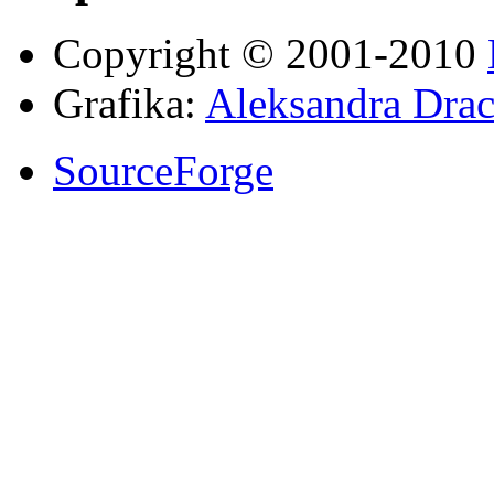
Copyright © 2001-2010
Grafika:
Aleksandra Drac
SourceForge