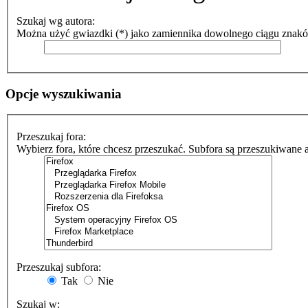
Szukaj wg autora:
Można użyć gwiazdki (*) jako zamiennika dowolnego ciągu znak
Opcje wyszukiwania
Przeszukaj fora:
Wybierz fora, które chcesz przeszukać. Subfora są przeszukiwane 
Przeszukaj subfora:
Tak
Nie
Szukaj w: