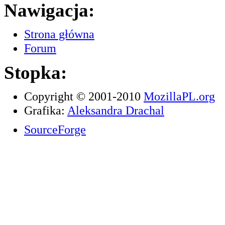
Nawigacja:
Strona główna
Forum
Stopka:
Copyright © 2001-2010
MozillaPL.org
Grafika:
Aleksandra Drachal
SourceForge