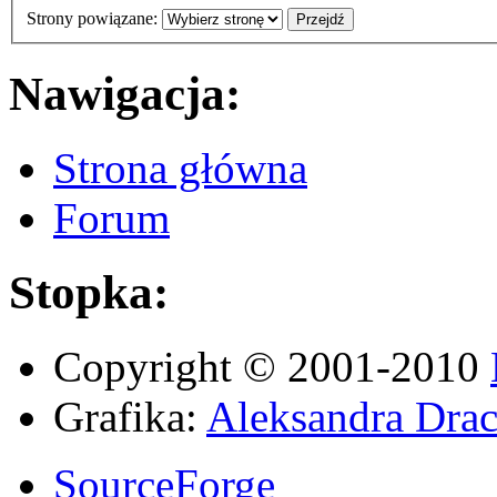
Strony powiązane:
Nawigacja:
Strona główna
Forum
Stopka:
Copyright © 2001-2010
Grafika:
Aleksandra Drac
SourceForge