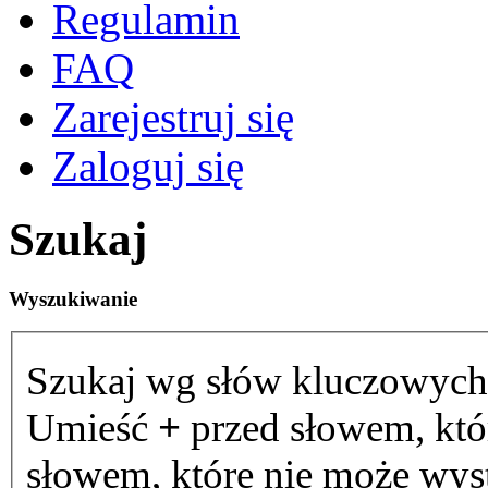
Regulamin
FAQ
Zarejestruj się
Zaloguj się
Szukaj
Wyszukiwanie
Szukaj wg słów kluczowych
Umieść
+
przed słowem, któ
słowem, które nie może wystą