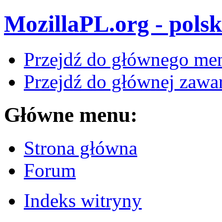
MozillaPL.org - polsk
Przejdź do głównego me
Przejdź do głównej zawar
Główne menu:
Strona główna
Forum
Indeks witryny