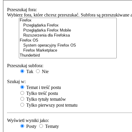
Przeszukaj fora:
Wybierz fora, które chcesz przeszukać. Subfora są przeszukiwane 
Przeszukaj subfora:
Tak
Nie
Szukaj w:
Temat i treść postu
Tylko treść postu
Tylko tytuły tematów
Tylko pierwszy post tematu
Wyświetl wyniki jako:
Posty
Tematy