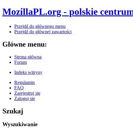
MozillaPL.org - polskie centrum
Przejdź do głównego menu
Przejdź do głównej zawartości
Główne menu:
Strona główna
Forum
Indeks witryny
Regulamin
FAQ
Zarejestruj się
Zaloguj się
Szukaj
Wyszukiwanie