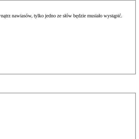
ątrz nawiasów, tylko jedno ze słów będzie musiało wystąpić.