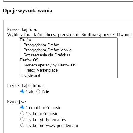
Opcje wyszukiwania
Przeszukaj fora:
Wybierz fora, które chcesz przeszukać. Subfora są przeszukiwane 
Przeszukaj subfora:
Tak
Nie
Szukaj w:
Temat i treść postu
Tylko treść postu
Tylko tytuły tematów
Tylko pierwszy post tematu