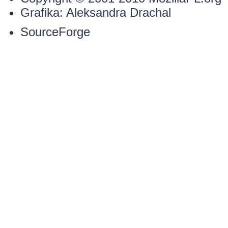
Grafika:
Aleksandra Drachal
SourceForge