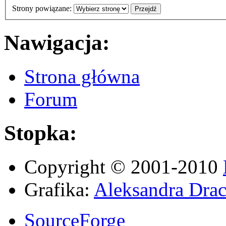
Strony powiązane:
Nawigacja:
Strona główna
Forum
Stopka:
Copyright © 2001-2010
Grafika:
Aleksandra Drac
SourceForge