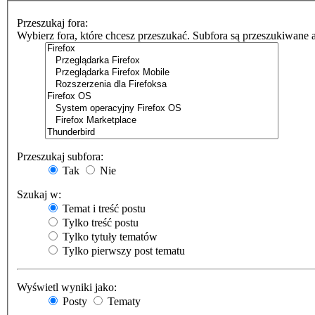
Przeszukaj fora:
Wybierz fora, które chcesz przeszukać. Subfora są przeszukiwane 
Przeszukaj subfora:
Tak
Nie
Szukaj w:
Temat i treść postu
Tylko treść postu
Tylko tytuły tematów
Tylko pierwszy post tematu
Wyświetl wyniki jako:
Posty
Tematy