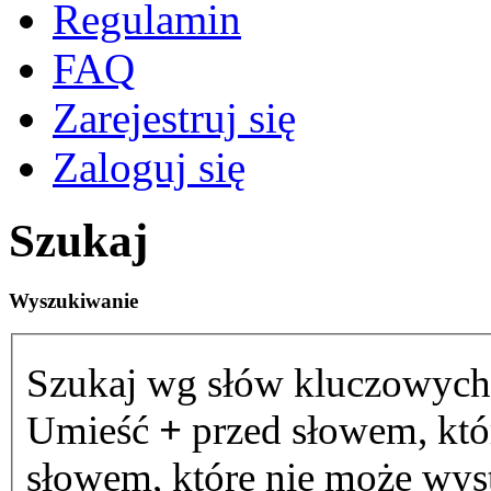
Regulamin
FAQ
Zarejestruj się
Zaloguj się
Szukaj
Wyszukiwanie
Szukaj wg słów kluczowych
Umieść
+
przed słowem, któ
słowem, które nie może wystą