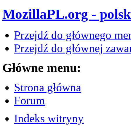
MozillaPL.org - polsk
Przejdź do głównego me
Przejdź do głównej zawar
Główne menu:
Strona główna
Forum
Indeks witryny