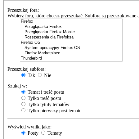
Przeszukaj fora:
Wybierz fora, które chcesz przeszukać. Subfora są przeszukiwane 
Przeszukaj subfora:
Tak
Nie
Szukaj w:
Temat i treść postu
Tylko treść postu
Tylko tytuły tematów
Tylko pierwszy post tematu
Wyświetl wyniki jako:
Posty
Tematy