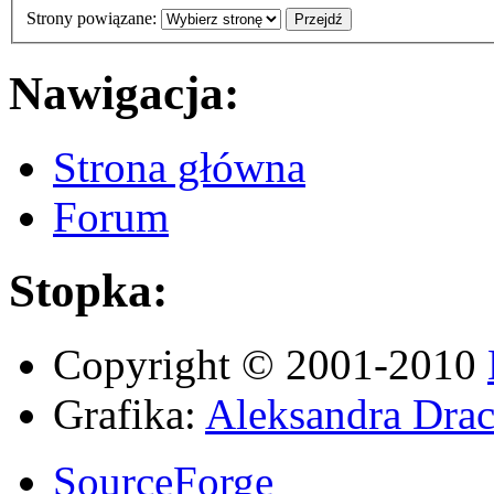
Strony powiązane:
Nawigacja:
Strona główna
Forum
Stopka:
Copyright © 2001-2010
Grafika:
Aleksandra Drac
SourceForge