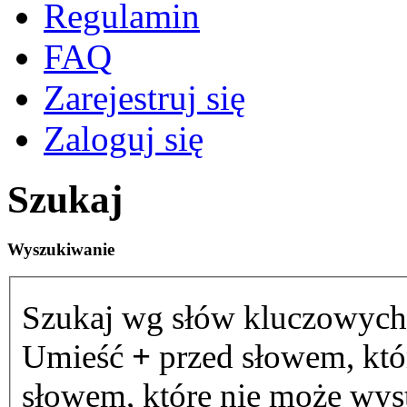
Regulamin
FAQ
Zarejestruj się
Zaloguj się
Szukaj
Wyszukiwanie
Szukaj wg słów kluczowych
Umieść
+
przed słowem, któ
słowem, które nie może wystą