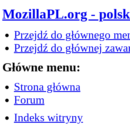
MozillaPL.org - polsk
Przejdź do głównego me
Przejdź do głównej zawar
Główne menu:
Strona główna
Forum
Indeks witryny