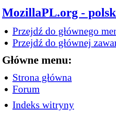
MozillaPL.org - polsk
Przejdź do głównego me
Przejdź do głównej zawar
Główne menu:
Strona główna
Forum
Indeks witryny