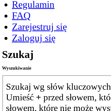
Regulamin
FAQ
Zarejestruj się
Zaloguj się
Szukaj
Wyszukiwanie
Szukaj wg słów kluczowych
Umieść
+
przed słowem, któ
słowem, które nie może wystą