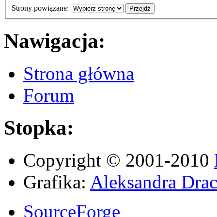
Strony powiązane:
Nawigacja:
Strona główna
Forum
Stopka:
Copyright © 2001-2010
Grafika:
Aleksandra Drac
SourceForge