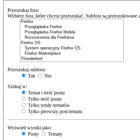
Przeszukaj fora:
Wybierz fora, które chcesz przeszukać. Subfora są przeszukiwane 
Przeszukaj subfora:
Tak
Nie
Szukaj w:
Temat i treść postu
Tylko treść postu
Tylko tytuły tematów
Tylko pierwszy post tematu
Wyświetl wyniki jako:
Posty
Tematy