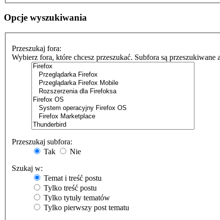
Opcje wyszukiwania
Przeszukaj fora:
Wybierz fora, które chcesz przeszukać. Subfora są przeszukiwane 
Przeszukaj subfora:
Tak
Nie
Szukaj w:
Temat i treść postu
Tylko treść postu
Tylko tytuły tematów
Tylko pierwszy post tematu