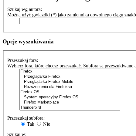
Szukaj wg autora:
Można użyć gwiazdki (*) jako zamiennika dowolnego ciągu znak
Opcje wyszukiwania
Przeszukaj fora:
Wybierz fora, które chcesz przeszukać. Subfora są przeszukiwane 
Przeszukaj subfora:
Tak
Nie
Szukaj w: