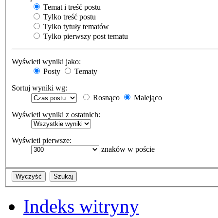
Temat i treść postu
Tylko treść postu
Tylko tytuły tematów
Tylko pierwszy post tematu
Wyświetl wyniki jako:
Posty
Tematy
Sortuj wyniki wg:
Rosnąco
Malejąco
Wyświetl wyniki z ostatnich:
Wyświetl pierwsze:
znaków w poście
Indeks witryny