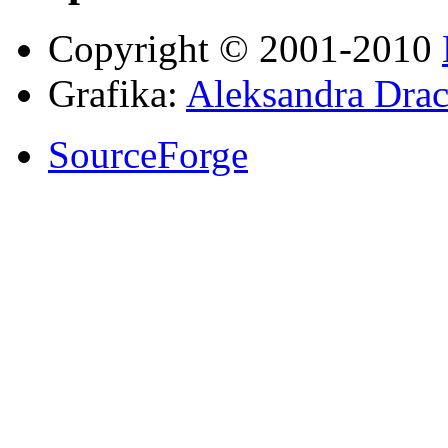
Copyright © 2001-2010
Grafika:
Aleksandra Drac
SourceForge