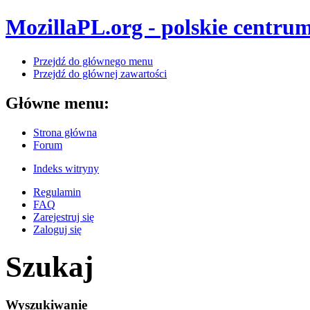
MozillaPL.org - polskie centrum
Przejdź do głównego menu
Przejdź do głównej zawartości
Główne menu:
Strona główna
Forum
Indeks witryny
Regulamin
FAQ
Zarejestruj się
Zaloguj się
Szukaj
Wyszukiwanie