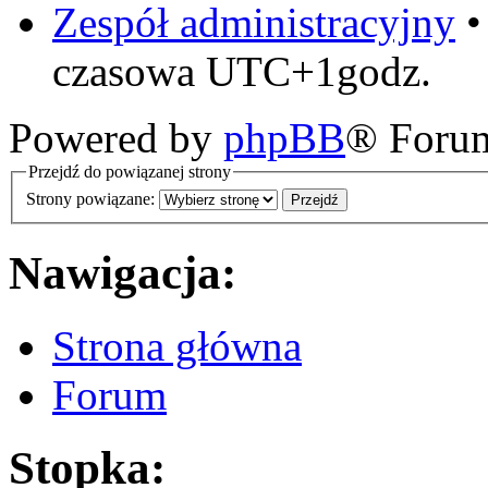
Zespół administracyjny
czasowa UTC+1godz.
Powered by
phpBB
® Foru
Przejdź do powiązanej strony
Strony powiązane:
Nawigacja:
Strona główna
Forum
Stopka: