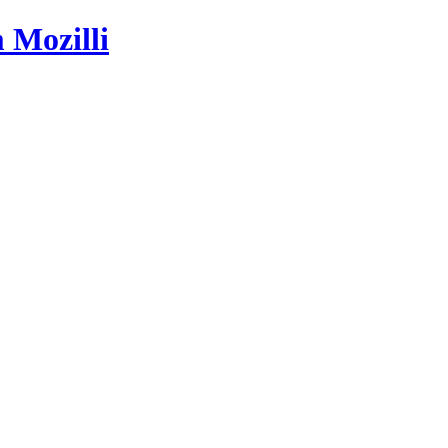
 Mozilli