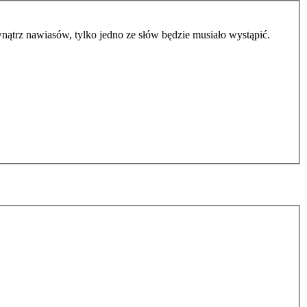
ątrz nawiasów, tylko jedno ze słów będzie musiało wystąpić.