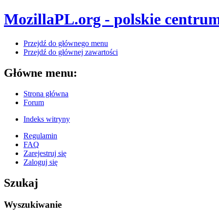
MozillaPL.org - polskie centrum
Przejdź do głównego menu
Przejdź do głównej zawartości
Główne menu:
Strona główna
Forum
Indeks witryny
Regulamin
FAQ
Zarejestruj się
Zaloguj się
Szukaj
Wyszukiwanie