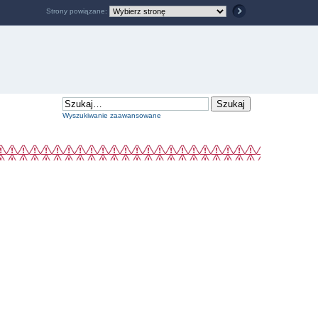
Strony powiązane:
Wyszukiwanie zaawansowane