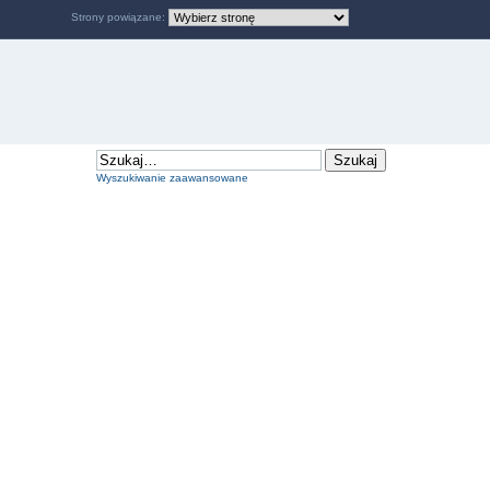
Strony powiązane:
Wyszukiwanie zaawansowane