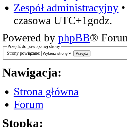
Zespół administracyjny
czasowa UTC+1godz.
Powered by
phpBB
® Foru
Przejdź do powiązanej strony
Strony powiązane:
Nawigacja:
Strona główna
Forum
Stopka: