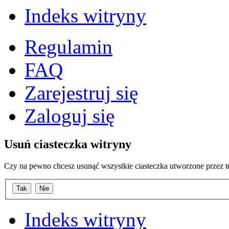
Indeks witryny
Regulamin
FAQ
Zarejestruj się
Zaloguj się
Usuń ciasteczka witryny
Czy na pewno chcesz usunąć wszystkie ciasteczka utworzone przez t
Indeks witryny