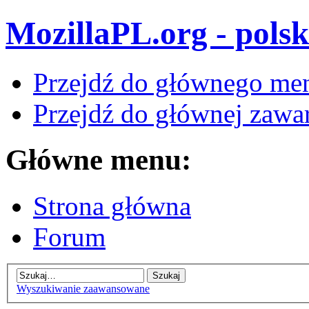
MozillaPL.org - polsk
Przejdź do głównego me
Przejdź do głównej zawar
Główne menu:
Strona główna
Forum
Wyszukiwanie zaawansowane