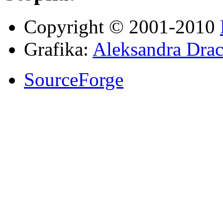
Copyright © 2001-2010
Grafika:
Aleksandra Drac
SourceForge