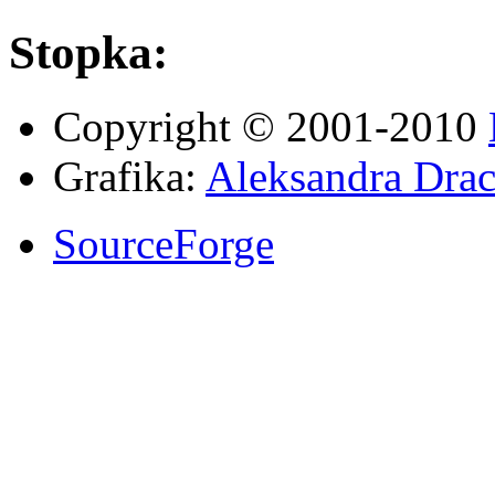
Stopka:
Copyright © 2001-2010
Grafika:
Aleksandra Drac
SourceForge