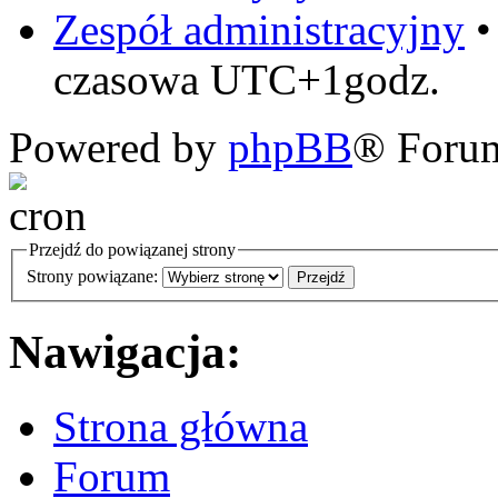
Zespół administracyjny
czasowa UTC+1godz.
Powered by
phpBB
® Foru
Przejdź do powiązanej strony
Strony powiązane:
Nawigacja:
Strona główna
Forum