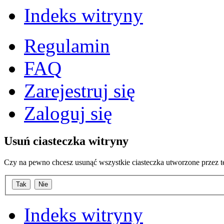
Indeks witryny
Regulamin
FAQ
Zarejestruj się
Zaloguj się
Usuń ciasteczka witryny
Czy na pewno chcesz usunąć wszystkie ciasteczka utworzone przez t
Indeks witryny