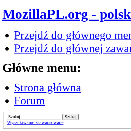
MozillaPL.org - polsk
Przejdź do głównego me
Przejdź do głównej zawar
Główne menu:
Strona główna
Forum
Wyszukiwanie zaawansowane