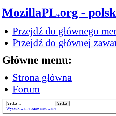
MozillaPL.org - polsk
Przejdź do głównego me
Przejdź do głównej zawar
Główne menu:
Strona główna
Forum
Wyszukiwanie zaawansowane