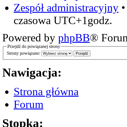
Zespół administracyjny
czasowa UTC+1godz.
Powered by
phpBB
® Foru
Przejdź do powiązanej strony
Strony powiązane:
Nawigacja:
Strona główna
Forum
Stopka: