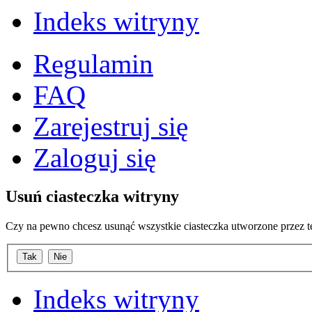
Indeks witryny
Regulamin
FAQ
Zarejestruj się
Zaloguj się
Usuń ciasteczka witryny
Czy na pewno chcesz usunąć wszystkie ciasteczka utworzone przez t
Indeks witryny