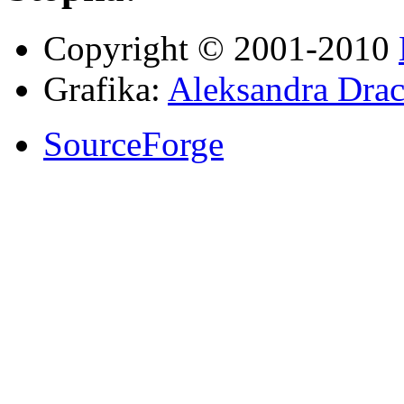
Copyright © 2001-2010
Grafika:
Aleksandra Drac
SourceForge