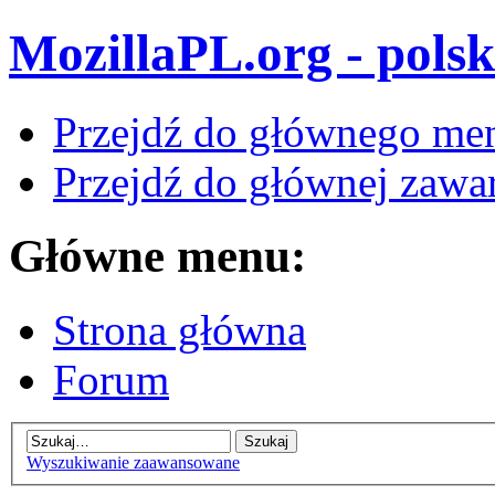
MozillaPL.org - polsk
Przejdź do głównego me
Przejdź do głównej zawar
Główne menu:
Strona główna
Forum
Wyszukiwanie zaawansowane