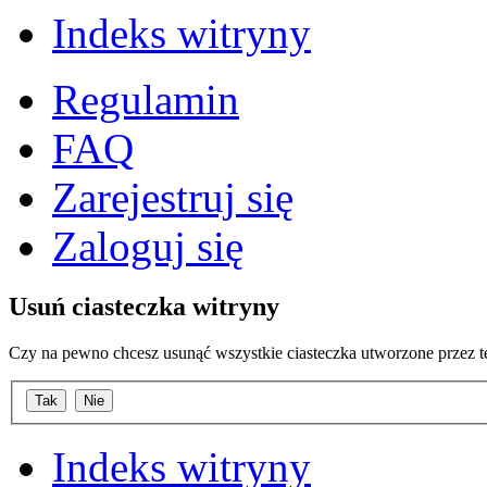
Indeks witryny
Regulamin
FAQ
Zarejestruj się
Zaloguj się
Usuń ciasteczka witryny
Czy na pewno chcesz usunąć wszystkie ciasteczka utworzone przez t
Indeks witryny