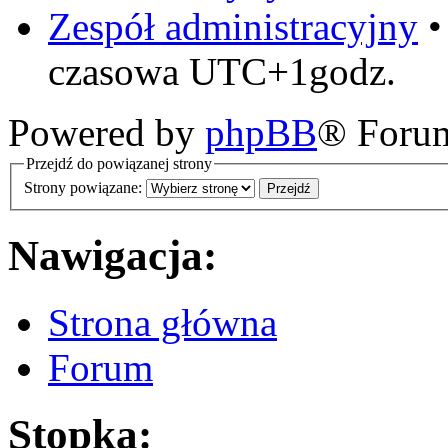
Zespół administracyjny
czasowa UTC+1godz.
Powered by
phpBB
® Foru
Przejdź do powiązanej strony
Strony powiązane:
Nawigacja:
Strona główna
Forum
Stopka: