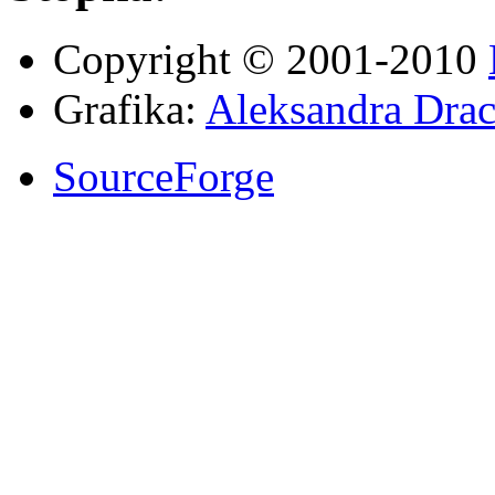
Copyright © 2001-2010
Grafika:
Aleksandra Drac
SourceForge