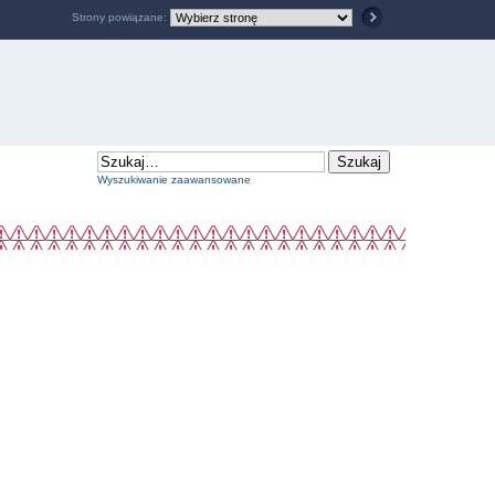
Strony powiązane:
Wyszukiwanie zaawansowane