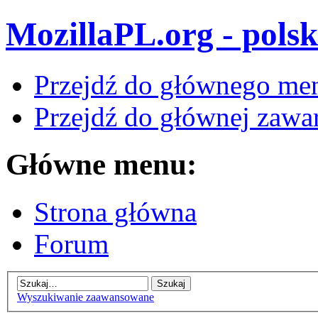
MozillaPL.org - polsk
Przejdź do głównego me
Przejdź do głównej zawar
Główne menu:
Strona główna
Forum
Wyszukiwanie zaawansowane