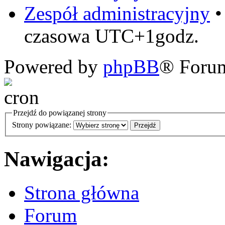
Zespół administracyjny
czasowa UTC+1godz.
Powered by
phpBB
® Foru
Przejdź do powiązanej strony
Strony powiązane:
Nawigacja:
Strona główna
Forum