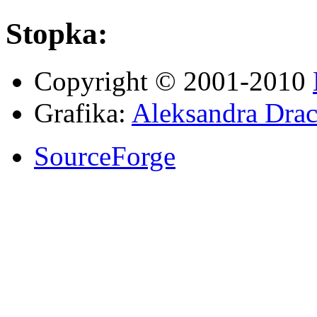
Stopka:
Copyright © 2001-2010
Grafika:
Aleksandra Drac
SourceForge