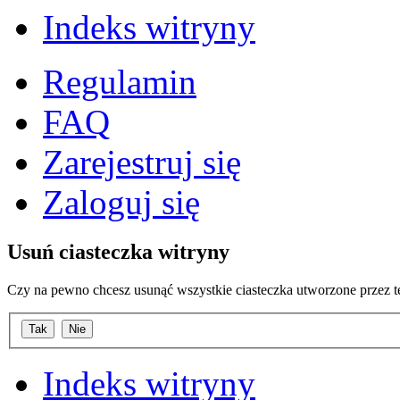
Indeks witryny
Regulamin
FAQ
Zarejestruj się
Zaloguj się
Usuń ciasteczka witryny
Czy na pewno chcesz usunąć wszystkie ciasteczka utworzone przez t
Indeks witryny