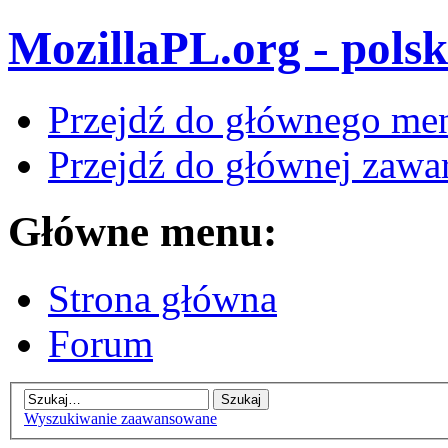
MozillaPL.org - polsk
Przejdź do głównego me
Przejdź do głównej zawar
Główne menu:
Strona główna
Forum
Wyszukiwanie zaawansowane