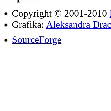
Copyright © 2001-2010
Grafika:
Aleksandra Drac
SourceForge