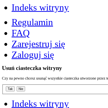
Indeks witryny
Regulamin
FAQ
Zarejestruj się
Zaloguj się
Usuń ciasteczka witryny
Czy na pewno chcesz usunąć wszystkie ciasteczka utworzone przez t
Indeks witryny