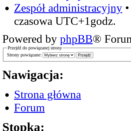
Zespół administracyjny
czasowa UTC+1godz.
Powered by
phpBB
® Foru
Przejdź do powiązanej strony
Strony powiązane:
Nawigacja:
Strona główna
Forum
Stopka: