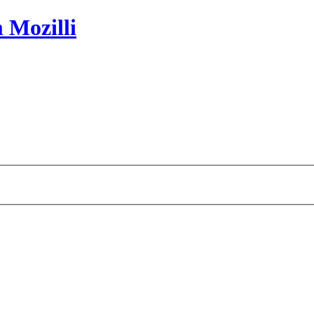
 Mozilli