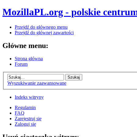
MozillaPL.org - polskie centrum
Przejdź do głównego menu
Przejdź do głównej zawartości
Główne menu:
Strona główna
Forum
Wyszukiwanie zaawansowane
Indeks witryny
Regulamin
FAQ
Zarejestruj się
Zaloguj się