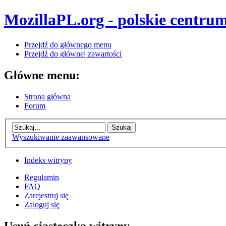
MozillaPL.org - polskie centrum
Przejdź do głównego menu
Przejdź do głównej zawartości
Główne menu:
Strona główna
Forum
Wyszukiwanie zaawansowane
Indeks witryny
Regulamin
FAQ
Zarejestruj się
Zaloguj się