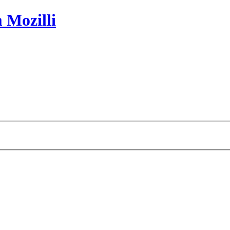
 Mozilli